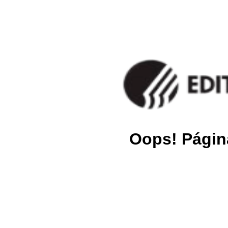
Oops! Págin